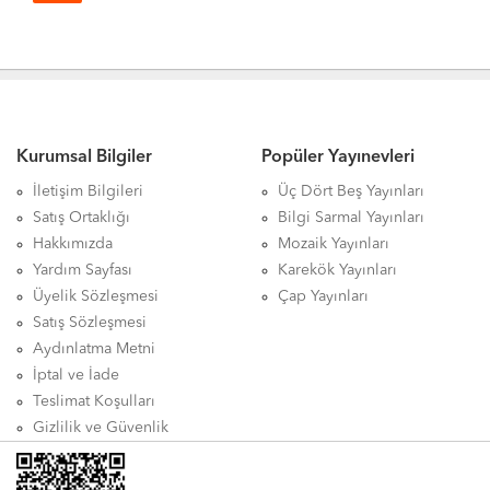
Kurumsal Bilgiler
Popüler Yayınevleri
İletişim Bilgileri
Üç Dört Beş Yayınları
Satış Ortaklığı
Bilgi Sarmal Yayınları
Hakkımızda
Mozaik Yayınları
Yardım Sayfası
Karekök Yayınları
Üyelik Sözleşmesi
Çap Yayınları
Satış Sözleşmesi
Aydınlatma Metni
İptal ve İade
Teslimat Koşulları
Gizlilik ve Güvenlik