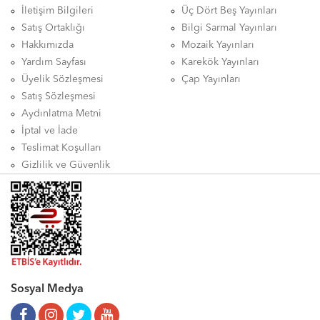
İletişim Bilgileri
Üç Dört Beş Yayınları
Satış Ortaklığı
Bilgi Sarmal Yayınları
Hakkımızda
Mozaik Yayınları
Yardım Sayfası
Karekök Yayınları
Üyelik Sözleşmesi
Çap Yayınları
Satış Sözleşmesi
Aydınlatma Metni
İptal ve İade
Teslimat Koşulları
Gizlilik ve Güvenlik
Sosyal Medya