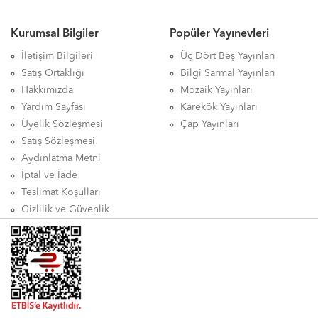
Kurumsal Bilgiler
Popüler Yayınevleri
İletişim Bilgileri
Üç Dört Beş Yayınları
Satış Ortaklığı
Bilgi Sarmal Yayınları
Hakkımızda
Mozaik Yayınları
Yardım Sayfası
Karekök Yayınları
Üyelik Sözleşmesi
Çap Yayınları
Satış Sözleşmesi
Aydınlatma Metni
İptal ve İade
Teslimat Koşulları
Gizlilik ve Güvenlik