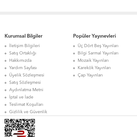
Kurumsal Bilgiler
Popüler Yayınevleri
İletişim Bilgileri
Üç Dört Beş Yayınları
Satış Ortaklığı
Bilgi Sarmal Yayınları
Hakkımızda
Mozaik Yayınları
Yardım Sayfası
Karekök Yayınları
Üyelik Sözleşmesi
Çap Yayınları
Satış Sözleşmesi
Aydınlatma Metni
İptal ve İade
Teslimat Koşulları
Gizlilik ve Güvenlik