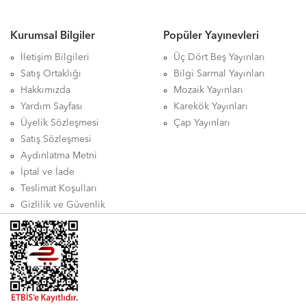
Kurumsal Bilgiler
Popüler Yayınevleri
İletişim Bilgileri
Üç Dört Beş Yayınları
Satış Ortaklığı
Bilgi Sarmal Yayınları
Hakkımızda
Mozaik Yayınları
Yardım Sayfası
Karekök Yayınları
Üyelik Sözleşmesi
Çap Yayınları
Satış Sözleşmesi
Aydınlatma Metni
İptal ve İade
Teslimat Koşulları
Gizlilik ve Güvenlik