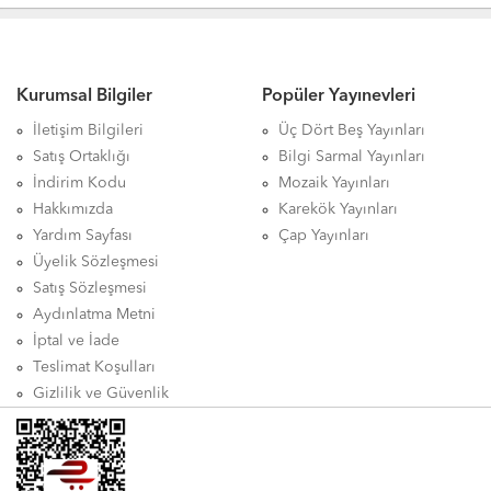
Kurumsal Bilgiler
Popüler Yayınevleri
İletişim Bilgileri
Üç Dört Beş Yayınları
Satış Ortaklığı
Bilgi Sarmal Yayınları
İndirim Kodu
Mozaik Yayınları
Hakkımızda
Karekök Yayınları
Yardım Sayfası
Çap Yayınları
Üyelik Sözleşmesi
Satış Sözleşmesi
Aydınlatma Metni
İptal ve İade
Teslimat Koşulları
Gizlilik ve Güvenlik