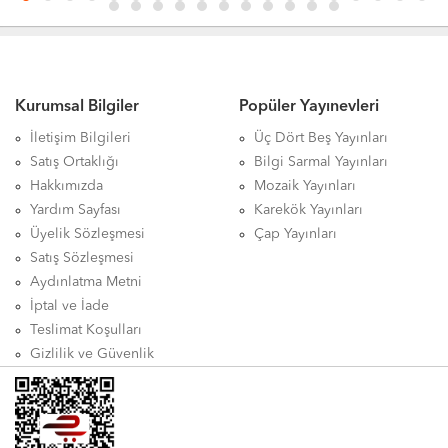
Kurumsal Bilgiler
Popüler Yayınevleri
İletişim Bilgileri
Üç Dört Beş Yayınları
Satış Ortaklığı
Bilgi Sarmal Yayınları
Hakkımızda
Mozaik Yayınları
Yardım Sayfası
Karekök Yayınları
Üyelik Sözleşmesi
Çap Yayınları
Satış Sözleşmesi
Aydınlatma Metni
İptal ve İade
Teslimat Koşulları
Gizlilik ve Güvenlik