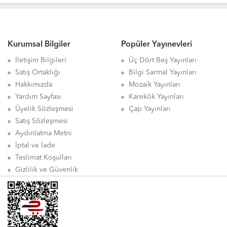
Kurumsal Bilgiler
Popüler Yayınevleri
İletişim Bilgileri
Üç Dört Beş Yayınları
Satış Ortaklığı
Bilgi Sarmal Yayınları
Hakkımızda
Mozaik Yayınları
Yardım Sayfası
Karekök Yayınları
Üyelik Sözleşmesi
Çap Yayınları
Satış Sözleşmesi
Aydınlatma Metni
İptal ve İade
Teslimat Koşulları
Gizlilik ve Güvenlik