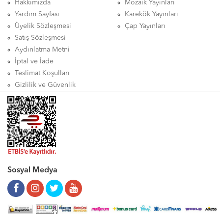
Hakkımızda
Mozaik Yayınları
Yardım Sayfası
Karekök Yayınları
Üyelik Sözleşmesi
Çap Yayınları
Satış Sözleşmesi
Aydınlatma Metni
İptal ve İade
Teslimat Koşulları
Gizlilik ve Güvenlik
Sosyal Medya