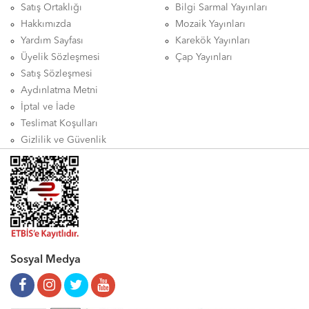
Satış Ortaklığı
Bilgi Sarmal Yayınları
Hakkımızda
Mozaik Yayınları
Yardım Sayfası
Karekök Yayınları
Üyelik Sözleşmesi
Çap Yayınları
Satış Sözleşmesi
Aydınlatma Metni
İptal ve İade
Teslimat Koşulları
Gizlilik ve Güvenlik
Sosyal Medya