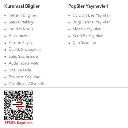
Kurumsal Bilgiler
Popüler Yayınevleri
İletişim Bilgileri
Üç Dört Beş Yayınları
Satış Ortaklığı
Bilgi Sarmal Yayınları
İndirim Kodu
Mozaik Yayınları
Hakkımızda
Karekök Yayınları
Yardım Sayfası
Çap Yayınları
Üyelik Sözleşmesi
Satış Sözleşmesi
Aydınlatma Metni
İptal ve İade
Teslimat Koşulları
Gizlilik ve Güvenlik