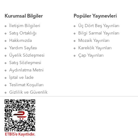
Kurumsal Bilgiler
Popüler Yayınevleri
İletişim Bilgileri
Üç Dört Beş Yayınları
Satış Ortaklığı
Bilgi Sarmal Yayınları
Hakkımızda
Mozaik Yayınları
Yardım Sayfası
Karekök Yayınları
Üyelik Sözleşmesi
Çap Yayınları
Satış Sözleşmesi
Aydınlatma Metni
İptal ve İade
Teslimat Koşulları
Gizlilik ve Güvenlik