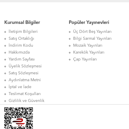
Kurumsal Bilgiler
Popüler Yayınevleri
İletişim Bilgileri
Üç Dört Beş Yayınları
Satış Ortaklığı
Bilgi Sarmal Yayınları
İndirim Kodu
Mozaik Yayınları
Hakkımızda
Karekök Yayınları
Yardım Sayfası
Çap Yayınları
Üyelik Sözleşmesi
Satış Sözleşmesi
Aydınlatma Metni
İptal ve İade
Teslimat Koşulları
Gizlilik ve Güvenlik