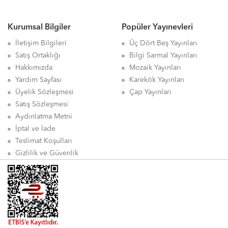
Kurumsal Bilgiler
Popüler Yayınevleri
İletişim Bilgileri
Üç Dört Beş Yayınları
Satış Ortaklığı
Bilgi Sarmal Yayınları
Hakkımızda
Mozaik Yayınları
Yardım Sayfası
Karekök Yayınları
Üyelik Sözleşmesi
Çap Yayınları
Satış Sözleşmesi
Aydınlatma Metni
İptal ve İade
Teslimat Koşulları
Gizlilik ve Güvenlik