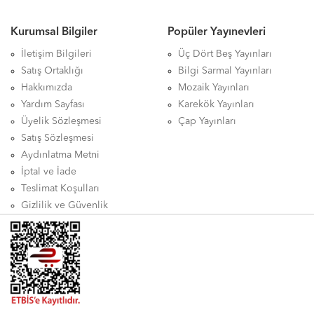
Kurumsal Bilgiler
Popüler Yayınevleri
İletişim Bilgileri
Üç Dört Beş Yayınları
Satış Ortaklığı
Bilgi Sarmal Yayınları
Hakkımızda
Mozaik Yayınları
Yardım Sayfası
Karekök Yayınları
Üyelik Sözleşmesi
Çap Yayınları
Satış Sözleşmesi
Aydınlatma Metni
İptal ve İade
Teslimat Koşulları
Gizlilik ve Güvenlik