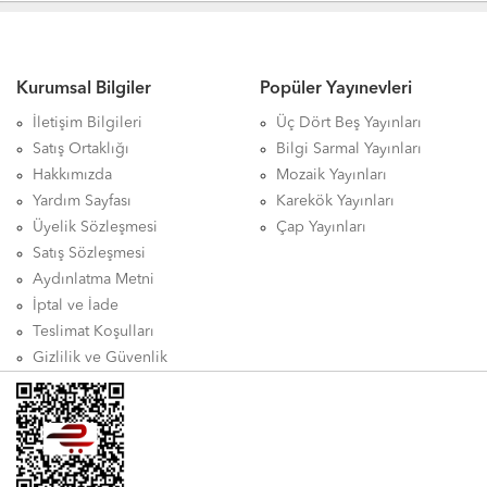
Kurumsal Bilgiler
Popüler Yayınevleri
İletişim Bilgileri
Üç Dört Beş Yayınları
Satış Ortaklığı
Bilgi Sarmal Yayınları
Hakkımızda
Mozaik Yayınları
Yardım Sayfası
Karekök Yayınları
Üyelik Sözleşmesi
Çap Yayınları
Satış Sözleşmesi
Aydınlatma Metni
İptal ve İade
Teslimat Koşulları
Gizlilik ve Güvenlik