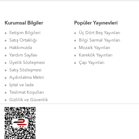
Kurumsal Bilgiler
Popüler Yayınevleri
İletişim Bilgileri
Üç Dört Beş Yayınları
Satış Ortaklığı
Bilgi Sarmal Yayınları
Hakkımızda
Mozaik Yayınları
Yardım Sayfası
Karekök Yayınları
Üyelik Sözleşmesi
Çap Yayınları
Satış Sözleşmesi
Aydınlatma Metni
İptal ve İade
Teslimat Koşulları
Gizlilik ve Güvenlik