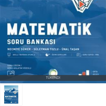
TÜKENDİ