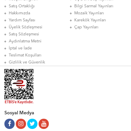
Satış Ortaklığı
Bilgi Sarmal Yayınları
Hakkımızda
Mozaik Yayınları
Yardım Sayfası
Karekök Yayınları
Üyelik Sözleşmesi
Çap Yayınları
Satış Sözleşmesi
Aydınlatma Metni
İptal ve İade
Teslimat Koşulları
Gizlilik ve Güvenlik
Sosyal Medya