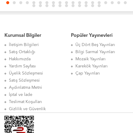
Kurumsal Bilgiler
Popüler Yayınevleri
İletişim Bilgileri
Üç Dört Beş Yayınları
Satış Ortaklığı
Bilgi Sarmal Yayınları
Hakkımızda
Mozaik Yayınları
Yardım Sayfası
Karekök Yayınları
Üyelik Sözleşmesi
Çap Yayınları
Satış Sözleşmesi
Aydınlatma Metni
İptal ve İade
Teslimat Koşulları
Gizlilik ve Güvenlik