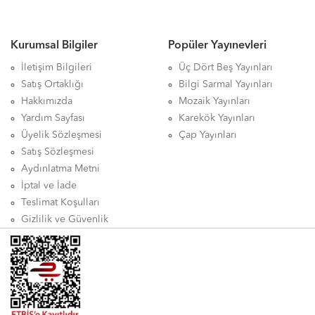
Kurumsal Bilgiler
Popüler Yayınevleri
İletişim Bilgileri
Üç Dört Beş Yayınları
Satış Ortaklığı
Bilgi Sarmal Yayınları
Hakkımızda
Mozaik Yayınları
Yardım Sayfası
Karekök Yayınları
Üyelik Sözleşmesi
Çap Yayınları
Satış Sözleşmesi
Aydınlatma Metni
İptal ve İade
Teslimat Koşulları
Gizlilik ve Güvenlik