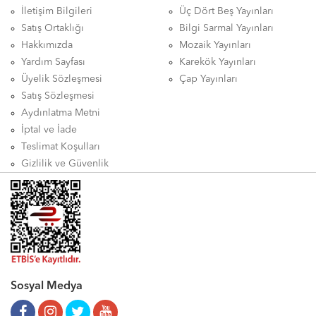
İletişim Bilgileri
Üç Dört Beş Yayınları
Satış Ortaklığı
Bilgi Sarmal Yayınları
Hakkımızda
Mozaik Yayınları
Yardım Sayfası
Karekök Yayınları
Üyelik Sözleşmesi
Çap Yayınları
Satış Sözleşmesi
Aydınlatma Metni
İptal ve İade
Teslimat Koşulları
Gizlilik ve Güvenlik
Sosyal Medya