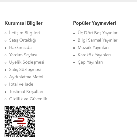
Kurumsal Bilgiler
Popüler Yayınevleri
İletişim Bilgileri
Üç Dört Beş Yayınları
Satış Ortaklığı
Bilgi Sarmal Yayınları
Hakkımızda
Mozaik Yayınları
Yardım Sayfası
Karekök Yayınları
Üyelik Sözleşmesi
Çap Yayınları
Satış Sözleşmesi
Aydınlatma Metni
İptal ve İade
Teslimat Koşulları
Gizlilik ve Güvenlik