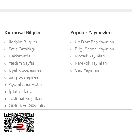
Kurumsal Bilgiler
Popüler Yayınevleri
İletişim Bilgileri
Üç Dört Beş Yayınları
Satış Ortaklığı
Bilgi Sarmal Yayınları
Hakkımızda
Mozaik Yayınları
Yardım Sayfası
Karekök Yayınları
Üyelik Sözleşmesi
Çap Yayınları
Satış Sözleşmesi
Aydınlatma Metni
İptal ve İade
Teslimat Koşulları
Gizlilik ve Güvenlik