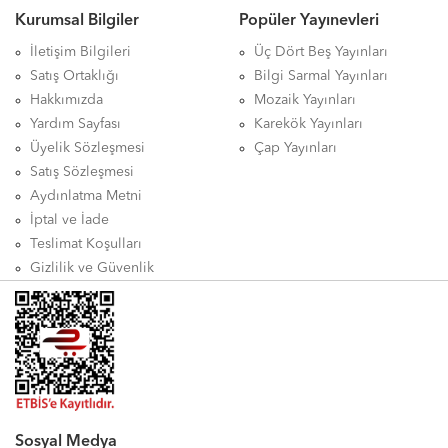
Kurumsal Bilgiler
Popüler Yayınevleri
İletişim Bilgileri
Üç Dört Beş Yayınları
Satış Ortaklığı
Bilgi Sarmal Yayınları
Hakkımızda
Mozaik Yayınları
Yardım Sayfası
Karekök Yayınları
Üyelik Sözleşmesi
Çap Yayınları
Satış Sözleşmesi
Aydınlatma Metni
İptal ve İade
Teslimat Koşulları
Gizlilik ve Güvenlik
Sosyal Medya