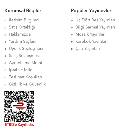
Kurumsal Bilgiler
Popüler Yayınevleri
İletişim Bilgileri
Üç Dört Beş Yayınları
Satış Ortaklığı
Bilgi Sarmal Yayınları
Hakkımızda
Mozaik Yayınları
Yardım Sayfası
Karekök Yayınları
Üyelik Sözleşmesi
Çap Yayınları
Satış Sözleşmesi
Aydınlatma Metni
İptal ve İade
Teslimat Koşulları
Gizlilik ve Güvenlik