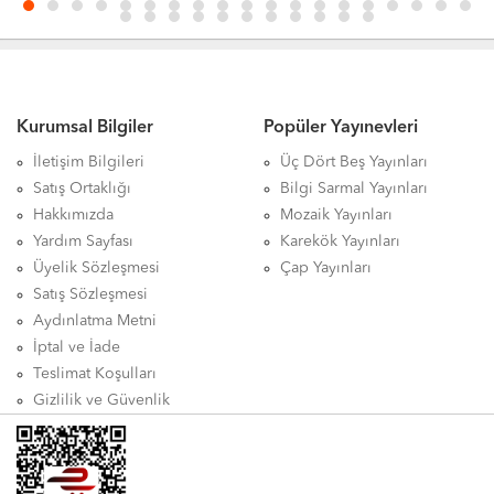
Kurumsal Bilgiler
Popüler Yayınevleri
İletişim Bilgileri
Üç Dört Beş Yayınları
Satış Ortaklığı
Bilgi Sarmal Yayınları
Hakkımızda
Mozaik Yayınları
Yardım Sayfası
Karekök Yayınları
Üyelik Sözleşmesi
Çap Yayınları
Satış Sözleşmesi
Aydınlatma Metni
İptal ve İade
Teslimat Koşulları
Gizlilik ve Güvenlik