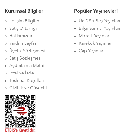
Kurumsal Bilgiler
Popüler Yayınevleri
İletişim Bilgileri
Üç Dört Beş Yayınları
Satış Ortaklığı
Bilgi Sarmal Yayınları
Hakkımızda
Mozaik Yayınları
Yardım Sayfası
Karekök Yayınları
Üyelik Sözleşmesi
Çap Yayınları
Satış Sözleşmesi
Aydınlatma Metni
İptal ve İade
Teslimat Koşulları
Gizlilik ve Güvenlik