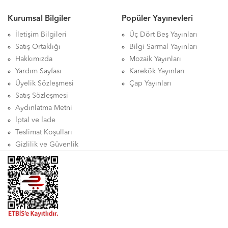
Kurumsal Bilgiler
Popüler Yayınevleri
İletişim Bilgileri
Üç Dört Beş Yayınları
Satış Ortaklığı
Bilgi Sarmal Yayınları
Hakkımızda
Mozaik Yayınları
Yardım Sayfası
Karekök Yayınları
Üyelik Sözleşmesi
Çap Yayınları
Satış Sözleşmesi
Aydınlatma Metni
İptal ve İade
Teslimat Koşulları
Gizlilik ve Güvenlik