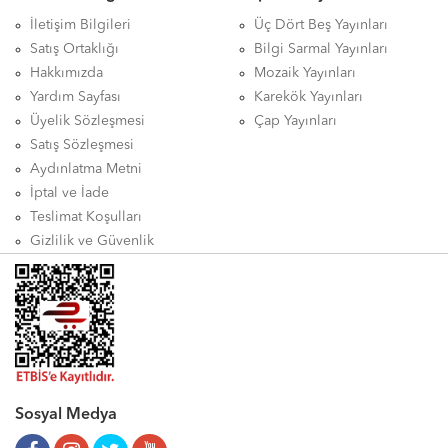
İletişim Bilgileri
Üç Dört Beş Yayınları
Satış Ortaklığı
Bilgi Sarmal Yayınları
Hakkımızda
Mozaik Yayınları
Yardım Sayfası
Karekök Yayınları
Üyelik Sözleşmesi
Çap Yayınları
Satış Sözleşmesi
Aydınlatma Metni
İptal ve İade
Teslimat Koşulları
Gizlilik ve Güvenlik
Sosyal Medya