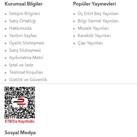
Kurumsal Bilgiler
Popüler Yayınevleri
İletişim Bilgileri
Üç Dört Beş Yayınları
Satış Ortaklığı
Bilgi Sarmal Yayınları
Hakkımızda
Mozaik Yayınları
Yardım Sayfası
Karekök Yayınları
Üyelik Sözleşmesi
Çap Yayınları
Satış Sözleşmesi
Aydınlatma Metni
İptal ve İade
Teslimat Koşulları
Gizlilik ve Güvenlik
Sosyal Medya