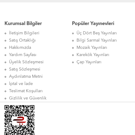
Kurumsal Bilgiler
Popüler Yayınevleri
İletişim Bilgileri
Üç Dört Beş Yayınları
Satış Ortaklığı
Bilgi Sarmal Yayınları
Hakkımızda
Mozaik Yayınları
Yardım Sayfası
Karekök Yayınları
Üyelik Sözleşmesi
Çap Yayınları
Satış Sözleşmesi
Aydınlatma Metni
İptal ve İade
Teslimat Koşulları
Gizlilik ve Güvenlik