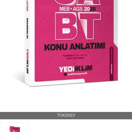
TÜKENDİ