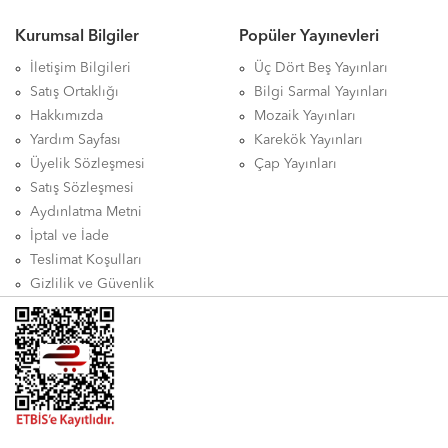
Kurumsal Bilgiler
Popüler Yayınevleri
İletişim Bilgileri
Üç Dört Beş Yayınları
Satış Ortaklığı
Bilgi Sarmal Yayınları
Hakkımızda
Mozaik Yayınları
Yardım Sayfası
Karekök Yayınları
Üyelik Sözleşmesi
Çap Yayınları
Satış Sözleşmesi
Aydınlatma Metni
İptal ve İade
Teslimat Koşulları
Gizlilik ve Güvenlik