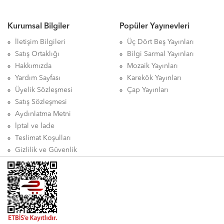
Kurumsal Bilgiler
Popüler Yayınevleri
İletişim Bilgileri
Üç Dört Beş Yayınları
Satış Ortaklığı
Bilgi Sarmal Yayınları
Hakkımızda
Mozaik Yayınları
Yardım Sayfası
Karekök Yayınları
Üyelik Sözleşmesi
Çap Yayınları
Satış Sözleşmesi
Aydınlatma Metni
İptal ve İade
Teslimat Koşulları
Gizlilik ve Güvenlik