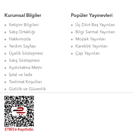
Kurumsal Bilgiler
Popüler Yayınevleri
İletişim Bilgileri
Üç Dört Beş Yayınları
Satış Ortaklığı
Bilgi Sarmal Yayınları
Hakkımızda
Mozaik Yayınları
Yardım Sayfası
Karekök Yayınları
Üyelik Sözleşmesi
Çap Yayınları
Satış Sözleşmesi
Aydınlatma Metni
İptal ve İade
Teslimat Koşulları
Gizlilik ve Güvenlik