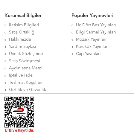
Kurumsal Bilgiler
Popüler Yayınevleri
İletişim Bilgileri
Üç Dört Beş Yayınları
Satış Ortaklığı
Bilgi Sarmal Yayınları
Hakkımızda
Mozaik Yayınları
Yardım Sayfası
Karekök Yayınları
Üyelik Sözleşmesi
Çap Yayınları
Satış Sözleşmesi
Aydınlatma Metni
İptal ve İade
Teslimat Koşulları
Gizlilik ve Güvenlik