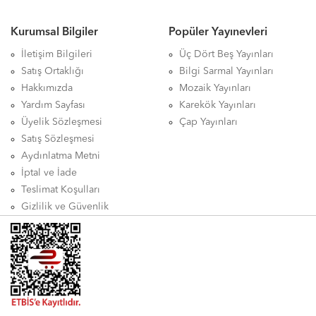
Kurumsal Bilgiler
Popüler Yayınevleri
İletişim Bilgileri
Üç Dört Beş Yayınları
Satış Ortaklığı
Bilgi Sarmal Yayınları
Hakkımızda
Mozaik Yayınları
Yardım Sayfası
Karekök Yayınları
Üyelik Sözleşmesi
Çap Yayınları
Satış Sözleşmesi
Aydınlatma Metni
İptal ve İade
Teslimat Koşulları
Gizlilik ve Güvenlik