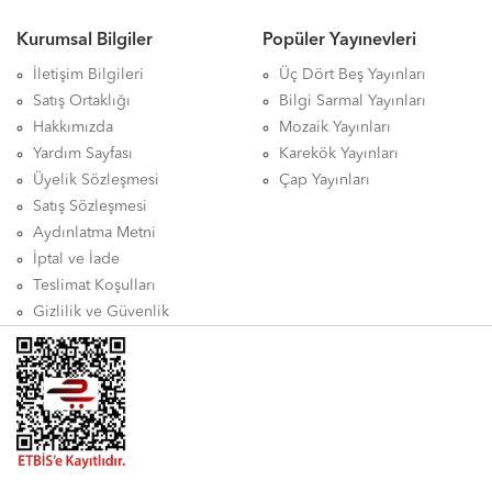
Kurumsal Bilgiler
Popüler Yayınevleri
İletişim Bilgileri
Üç Dört Beş Yayınları
Satış Ortaklığı
Bilgi Sarmal Yayınları
Hakkımızda
Mozaik Yayınları
Yardım Sayfası
Karekök Yayınları
Üyelik Sözleşmesi
Çap Yayınları
Satış Sözleşmesi
Aydınlatma Metni
İptal ve İade
Teslimat Koşulları
Gizlilik ve Güvenlik